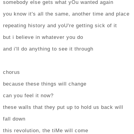
somebody else gets what yOu wanted again
you know it's all the same, another time and place
repeating history and yoU're getting sick of it
but i believe in whatever you do
and i'll do anything to see it through
chorus
because these things will change
can you feel it now?
these walls that they put up to hold us back will
fall down
this revolution, the tiMe will come