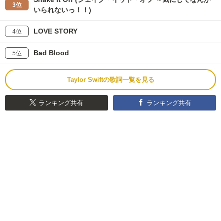
3位
いられないっ！！)
LOVE STORY
4位
Bad Blood
5位
Taylor Swiftの歌詞一覧を見る
ランキング共有
ランキング共有