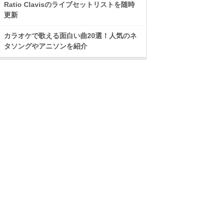
Ratio Clavisのライブセットリストを随時
更新
カラオケで歌える面白い曲20選！人気のネ
タソングやアニソンを紹介