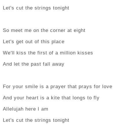
Let's cut the strings tonight
So meet me on the corner at eight
Let's get out of this place
We'll kiss the first of a million kisses
And let the past fall away
For your smile is a prayer that prays for love
And your heart is a kite that longs to fly
Allelujah here I am
Let's cut the strings tonight