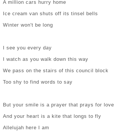
A million cars hurry home
Ice cream van shuts off its tinsel bells
Winter won't be long
I see you every day
I watch as you walk down this way
We pass on the stairs of this council block
Too shy to find words to say
But your smile is a prayer that prays for love
And your heart is a kite that longs to fly
Allelujah here I am