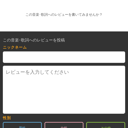
この音楽･歌詞へのレビューを書いてみませんか？
この音楽･歌詞へのレビューを投稿
ニックネーム
性別