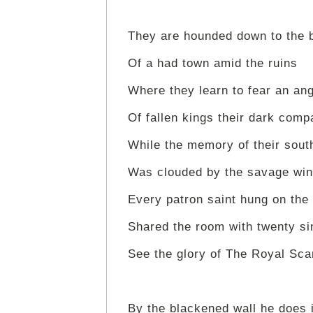
They are hounded down to the 
Of a had town amid the ruins
Where they learn to fear an an
Of fallen kings their dark comp
While the memory of their sout
Was clouded by the savage win
Every patron saint hung on the 
Shared the room with twenty si
See the glory of The Royal Sc
By the blackened wall he does i