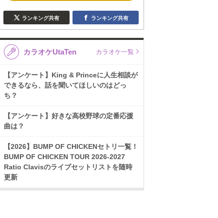
ランキング共有
ランキング共有
カラオケUtaTen
カラオケ一覧
【アンケート】King & Princeに人生相談が
できるなら、話を聞いてほしいのはどっ
ち？
【アンケート】好きな高校野球の定番応援
曲は？
【2026】BUMP OF CHICKENセトリ一覧！
BUMP OF CHICKEN TOUR 2026-2027
Ratio Clavisのライブセットリストを随時
更新