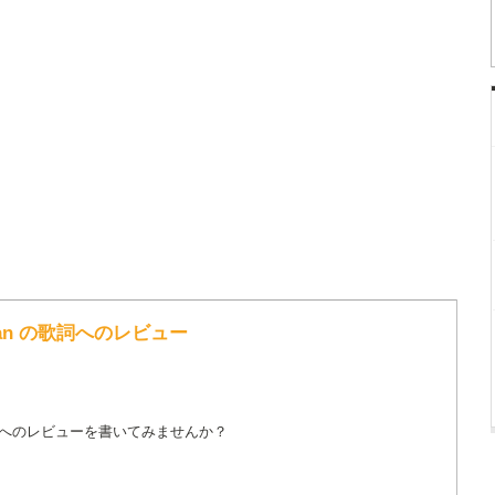
ly Dan の歌詞へのレビュー
詞へのレビューを書いてみませんか？