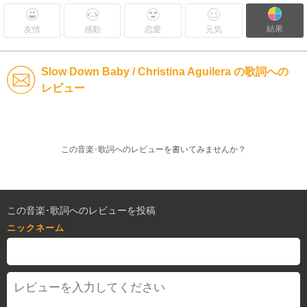
結果
友情
感動
恋愛
元気
Slow Down Baby / Christina Aguilera の歌詞への
レビュー
この音楽･歌詞へのレビューを書いてみませんか？
この音楽･歌詞へのレビューを投稿
ニックネーム