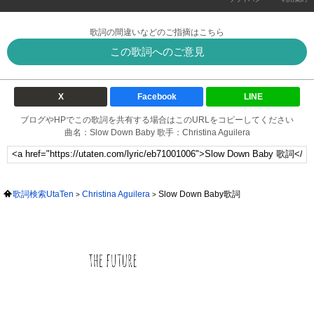
歌詞の間違いなどのご指摘はこちら
この歌詞へのご意見
X
Facebook
LINE
ブログやHPでこの歌詞を共有する場合はこのURLをコピーしてください
曲名：Slow Down Baby 歌手：Christina Aguilera
歌詞検索UtaTen
Christina Aguilera
Slow Down Baby歌詞