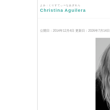
よみ：くりすてぃーなあぎれら
Christina Aguilera
公開日：2014年12月4日 更新日：2026年7月14日