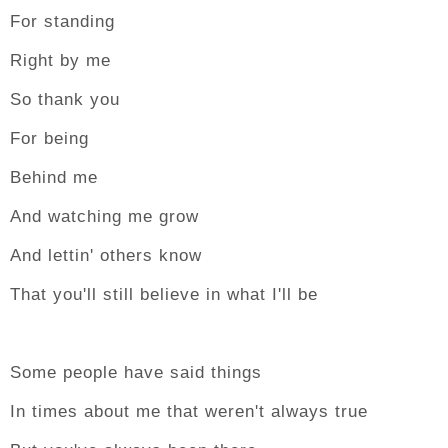
For standing
Right by me
So thank you
For being
Behind me
And watching me grow
And lettin' others know
That you'll still believe in what I'll be
Some people have said things
In times about me that weren't always true