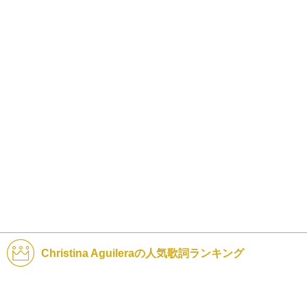
Christina Aguileraの人気歌詞ランキング