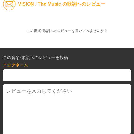
VISION / The Music の歌詞へのレビュー
この音楽･歌詞へのレビューを書いてみませんか？
この音楽･歌詞へのレビューを投稿
ニックネーム