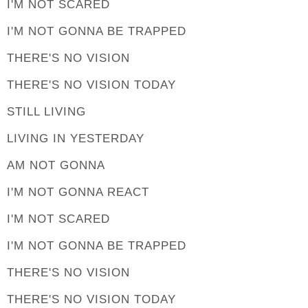
I'M NOT SCARED
I'M NOT GONNA BE TRAPPED
THERE'S NO VISION
THERE'S NO VISION TODAY
STILL LIVING
LIVING IN YESTERDAY
AM NOT GONNA
I'M NOT GONNA REACT
I'M NOT SCARED
I'M NOT GONNA BE TRAPPED
THERE'S NO VISION
THERE'S NO VISION TODAY