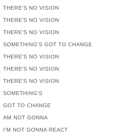
THERE'S NO VISION
THERE'S NO VISION
THERE'S NO VISION
SOMETHING'S GOT TO CHANGE
THERE'S NO VISION
THERE'S NO VISION
THERE'S NO VISION
SOMETHING'S
GOT TO CHANGE
AM NOT GONNA
I'M NOT GONNA REACT