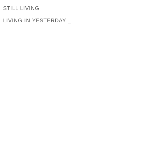
STILL LIVING
LIVING IN YESTERDAY _