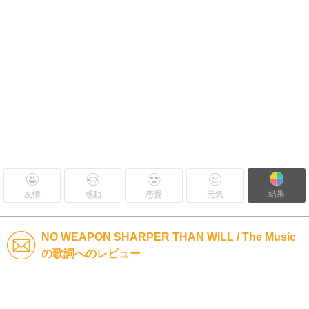
結果
友情
感動
恋愛
元気
NO WEAPON SHARPER THAN WILL / The Music
の歌詞へのレビュー