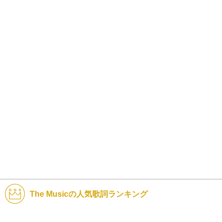
The Musicの人気歌詞ランキング