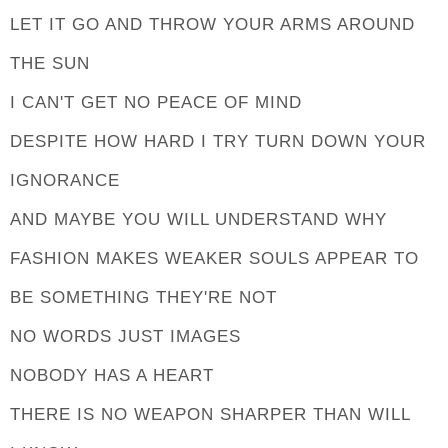
LET IT GO AND THROW YOUR ARMS AROUND
THE SUN
I CAN'T GET NO PEACE OF MIND
DESPITE HOW HARD I TRY TURN DOWN YOUR
IGNORANCE
AND MAYBE YOU WILL UNDERSTAND WHY
FASHION MAKES WEAKER SOULS APPEAR TO
BE SOMETHING THEY'RE NOT
NO WORDS JUST IMAGES
NOBODY HAS A HEART
THERE IS NO WEAPON SHARPER THAN WILL