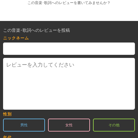
この音楽･歌詞へのレビューを書いてみませんか？
この音楽･歌詞へのレビューを投稿
ニックネーム
性別
男性
女性
その他
年代