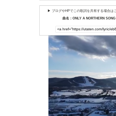
▶︎ ブログやHPでこの歌詞を共有する場合は
曲名：ONLY A NORTHERN SONG 