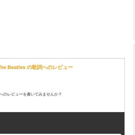
/ The Beatles の歌詞へのレビュー
詞へのレビューを書いてみませんか？