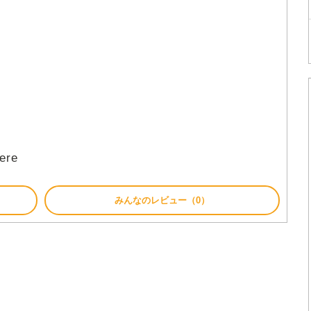
here
みんなのレビュー（0）