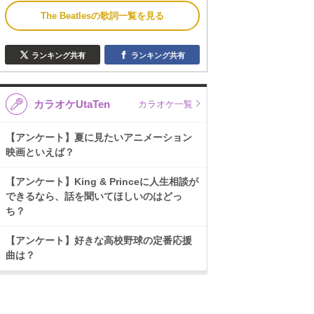
The Beatlesの歌詞一覧を見る
ランキング共有
ランキング共有
カラオケUtaTen
カラオケ一覧
【アンケート】夏に見たいアニメーション
映画といえば？
【アンケート】King & Princeに人生相談が
できるなら、話を聞いてほしいのはどっ
ち？
【アンケート】好きな高校野球の定番応援
曲は？