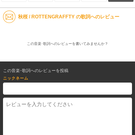
秋桜 / ROTTENGRAFFTY の歌詞へのレビュー
この音楽･歌詞へのレビューを書いてみませんか？
この音楽･歌詞へのレビューを投稿
ニックネーム