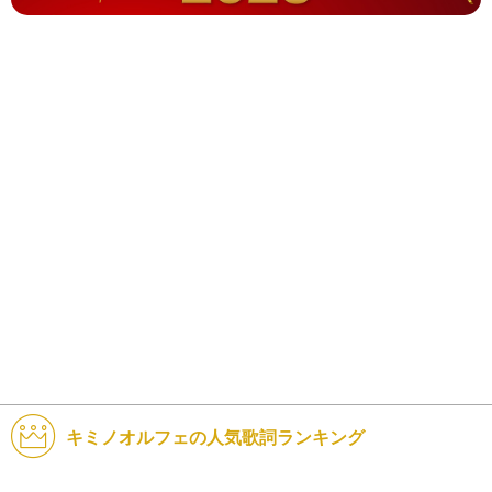
キミノオルフェの人気歌詞ランキング