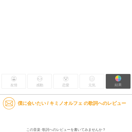
結果
友情
感動
恋愛
元気
僕に会いたい / キミノオルフェ の歌詞へのレビュー
この音楽･歌詞へのレビューを書いてみませんか？