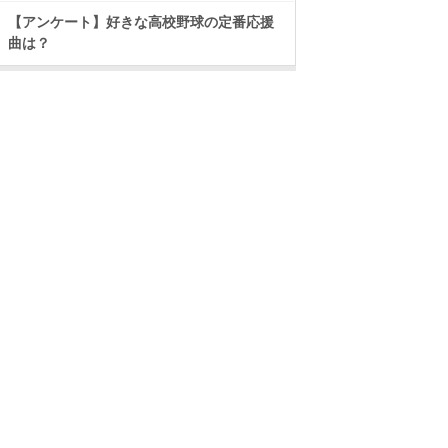
【アンケート】好きな高校野球の定番応援
曲は？