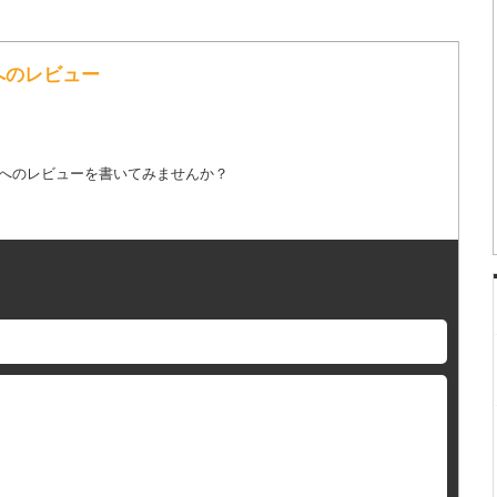
詞へのレビュー
詞へのレビューを書いてみませんか？