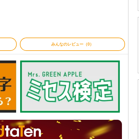
みんなのレビュー（0）