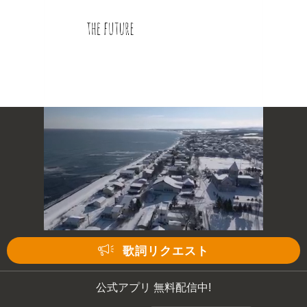
歌詞リクエスト
公式アプリ 無料配信中!