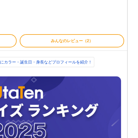
みんなのレビュー（2）
齢順にカラー・誕生日・身長などプロフィールを紹介！