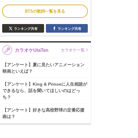
BTSの歌詞一覧を見る
ランキング共有
ランキング共有
カラオケUtaTen
カラオケ一覧
【アンケート】夏に見たいアニメーション
映画といえば？
【アンケート】King & Princeに人生相談が
できるなら、話を聞いてほしいのはどっ
ち？
【アンケート】好きな高校野球の定番応援
曲は？