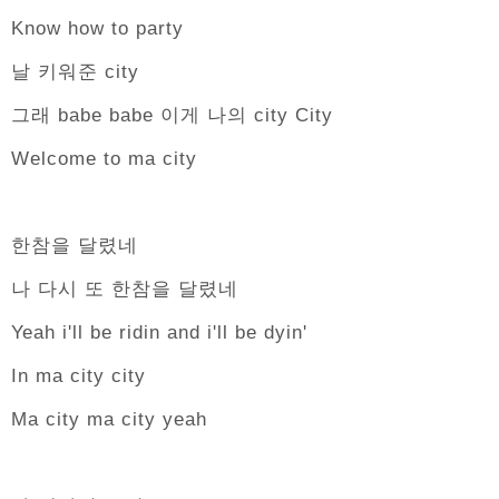
Know how to party
날 키워준 city
그래 babe babe 이게 나의 city City
Welcome to ma city
한참을 달렸네
나 다시 또 한참을 달렸네
Yeah i'll be ridin and i'll be dyin'
In ma city city
Ma city ma city yeah