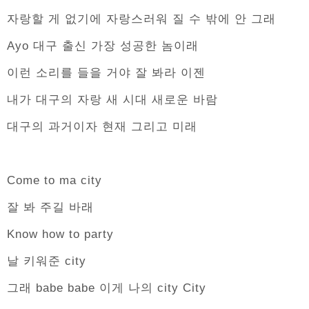
자랑할 게 없기에 자랑스러워 질 수 밖에 안 그래
Ayo 대구 출신 가장 성공한 놈이래
이런 소리를 들을 거야 잘 봐라 이젠
내가 대구의 자랑 새 시대 새로운 바람
대구의 과거이자 현재 그리고 미래
Come to ma city
잘 봐 주길 바래
Know how to party
날 키워준 city
그래 babe babe 이게 나의 city City