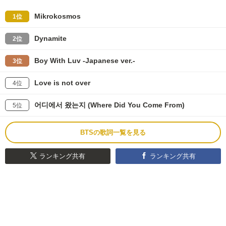
Mikrokosmos
1位
Dynamite
2位
Boy With Luv -Japanese ver.-
3位
Love is not over
4位
어디에서 왔는지 (Where Did You Come From)
5位
BTSの歌詞一覧を見る
ランキング共有
ランキング共有