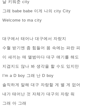
날 키워준 city
그래 babe babe 이게 나의 city City
Welcome to ma city
대구에서 태어나 대구에서 자랐지
수혈 받기엔 좀 힘들어 몸 속에는 파란 피
이 새끼는 매 앨범마다 대구 얘기를 해도
지겹지도 않나 봐 생각을 할 수도 있지만
I'm a D boy 그래 난 D boy
솔직하게 말해 대구 자랑할 게 별 게 없어
내가 태어난 것 자체가 대구의 자랑 워
그래 아 그래