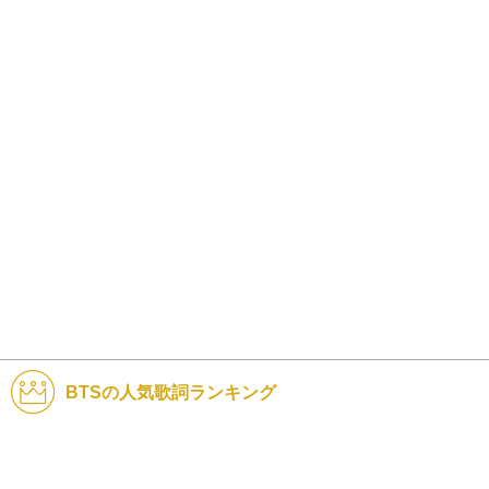
BTSの人気歌詞ランキング