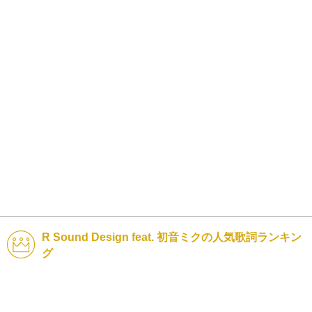
R Sound Design feat. 初音ミクの人気歌詞ランキン
グ