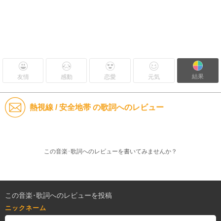
結果
友情
感動
恋愛
元気
熱視線 / 安全地帯 の歌詞へのレビュー
この音楽･歌詞へのレビューを書いてみませんか？
この音楽･歌詞へのレビューを投稿
ニックネーム