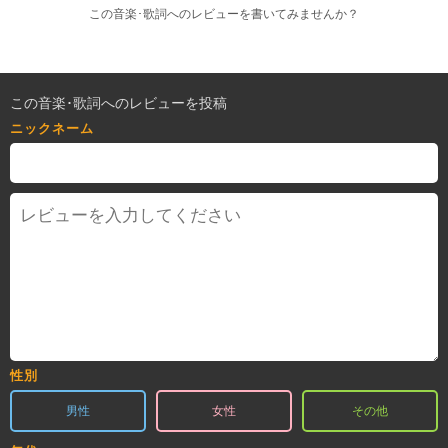
この音楽･歌詞へのレビューを書いてみませんか？
この音楽･歌詞へのレビューを投稿
ニックネーム
性別
男性
女性
その他