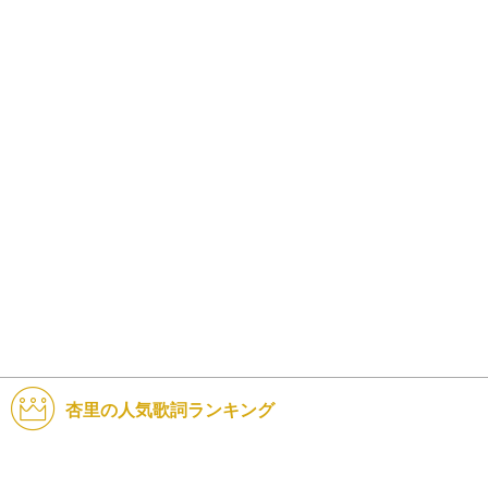
杏里の人気歌詞ランキング