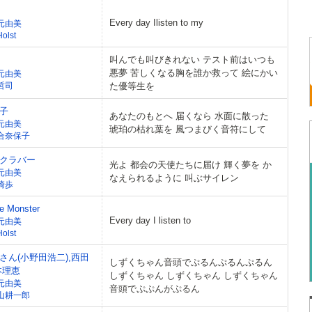
Every day Ilisten to my
元由美
Holst
叫んでも叫びきれない テスト前はいつも
悪夢 苦しくなる胸を誰か救って 絵にかい
元由美
哲司
た優等生を
子
あなたのもとへ 届くなら 水面に散った
元由美
琥珀の枯れ葉を 風つまびく音符にして
合奈保子
クラバー
光よ 都会の天使たちに届け 輝く夢を か
元由美
なえられるように 叫ぶサイレン
崎歩
ee Monster
Every day I listen to
元由美
Holst
さん(小野田浩二),西田
しずくちゃん音頭でぷるんぷるんぷるん
本理恵
しずくちゃん しずくちゃん しずくちゃん
元由美
音頭でぷぷんがぷるん
山耕一郎