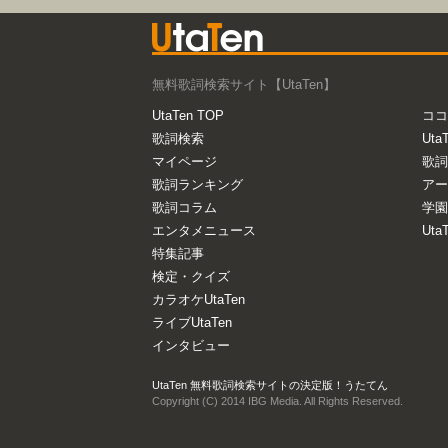
無料歌詞検索サイト【UtaTen】
UtaTen TOP
ココ
歌詞検索
Uta
マイページ
歌詞
歌詞ランキング
アー
歌詞コラム
学園
エンタメニュース
Ut
特集記事
検定・クイズ
カラオケUtaTen
ライブUtaTen
インタビュー
UtaTen 無料歌詞検索サイトの決定版！うたてん
Copyright (C) 2014 IBG Media. All Rights Reserved.