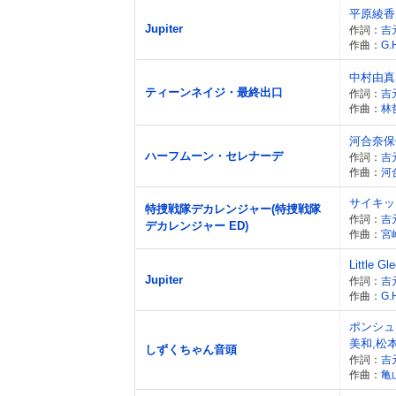
平原綾香
Jupiter
作詞：
吉
作曲：
G.
中村由真
ティーンネイジ・最終出口
作詞：
吉
作曲：
林
河合奈保
ハーフムーン・セレナーデ
作詞：
吉
作曲：
河
サイキッ
特捜戦隊デカレンジャー(特捜戦隊
作詞：
吉
デカレンジャー ED)
作曲：
宮
Little Gl
Jupiter
作詞：
吉
作曲：
G.
ポンシュ
美和,松
しずくちゃん音頭
作詞：
吉
作曲：
亀