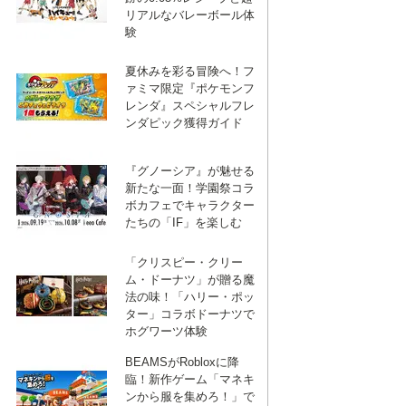
リアルなバレーボール体
験
夏休みを彩る冒険へ！フ
ァミマ限定『ポケモンフ
レンダ』スペシャルフレ
ンダピック獲得ガイド
『グノーシア』が魅せる
新たな一面！学園祭コラ
ボカフェでキャラクター
たちの「IF」を楽しむ
「クリスピー・クリー
ム・ドーナツ」が贈る魔
法の味！「ハリー・ポッ
ター」コラボドーナツで
ホグワーツ体験
BEAMSがRobloxに降
臨！新作ゲーム「マネキ
ンから服を集めろ！」で