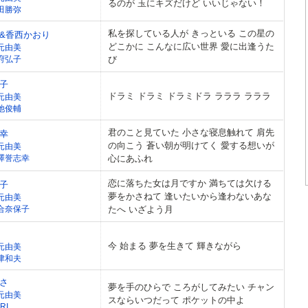
るのが 玉にキズだけど いいじゃない！
田勝弥
私を探している人が きっといる この星の
&香西かおり
どこかに こんなに広い世界 愛に出逢うた
元由美
府弘子
び
子
ドラミ ドラミ ドラミドラ ラララ ラララ
元由美
池俊輔
君のこと見ていた 小さな寝息触れて 肩先
幸
の向こう 蒼い朝が明けてく 愛する想いが
元由美
澤誉志幸
心にあふれ
恋に落ちた女は月ですか 満ちては欠ける
子
夢をかさねて 逢いたいから逢わないあな
元由美
合奈保子
たへ いざよう月
今 始まる 夢を生きて 輝きながら
元由美
津和夫
さ
夢を手のひらで ころがしてみたい チャン
元由美
スならいつだって ポケットの中よ
RI