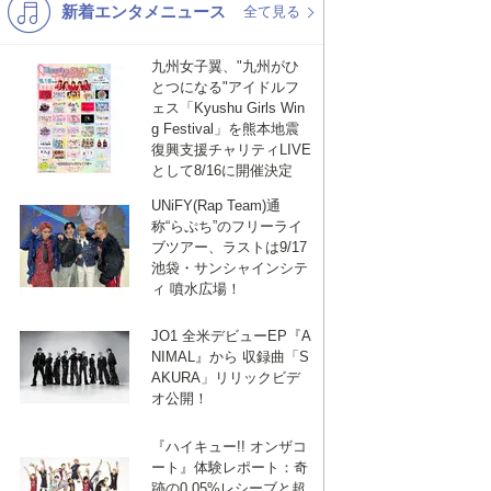
新着エンタメニュース
K-POP
演歌・歌謡
全て見る
バンド
洋楽
九州女子翼、"九州がひ
とつになる"アイドルフ
VTuber
ディズニー
ェス「Kyushu Girls Win
g Festival」を熊本地震
復興支援チャリティLIVE
として8/16に開催決定
UNiFY(Rap Team)通
称“らぷち”のフリーライ
ブツアー、ラストは9/17
池袋・サンシャインシテ
ィ 噴水広場！
JO1 全米デビューEP『A
NIMAL』から 収録曲「S
AKURA」リリックビデ
オ公開！
『ハイキュー!! オンザコ
ート』体験レポート：奇
跡の0.05%レシーブと超