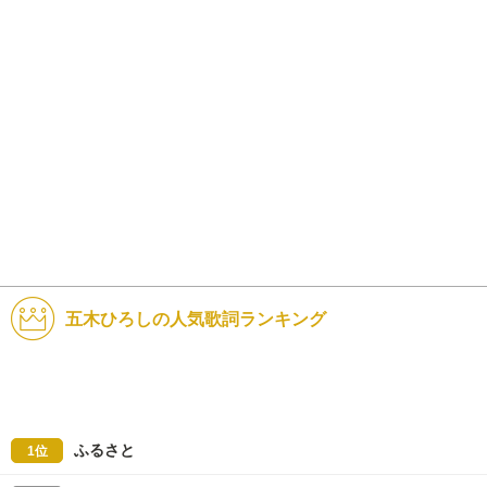
五木ひろしの人気歌詞ランキング
ふるさと
1位