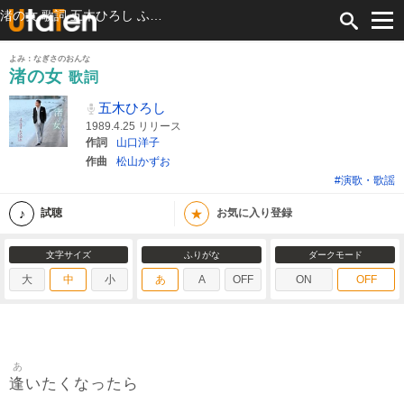
渚の女 歌詞 五木ひろし ふりがな付
よみ：なぎさのおんな
渚の女
歌詞
五木ひろし
1989.4.25 リリース
作詞
山口洋子
作曲
松山かずお
#演歌・歌謡
★
試聴
お気に入り登録
文字サイズ
ふりがな
ダークモード
大
中
小
あ
A
OFF
ON
OFF
あ
逢
いたくなったら