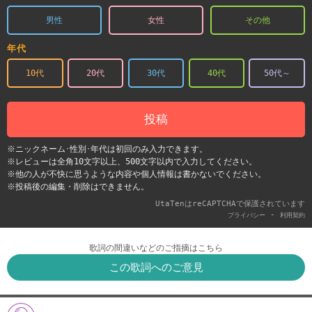
男性
女性
その他
年代
10代
20代
30代
40代
50代～
投稿
※ニックネーム･性別･年代は初回のみ入力できます。
※レビューは全角10文字以上、500文字以内で入力してください。
※他の人が不快に思うような内容や個人情報は書かないでください。
※投稿後の編集・削除はできません。
UtaTenはreCAPTCHAで保護されています
-
プライバシー
利用契約
歌詞の間違いなどのご指摘はこちら
この歌詞へのご意見