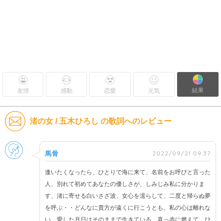
結果
友情
感動
恋愛
元気
渚の女 / 五木ひろし の歌詞へのレビュー
男性
2022/09/21 09:37
馬骨
逢いたくなったら、ひとりで海に来て、名前をお呼びと言った
人、別れて初めてあなたの優しさが、しみじみ私に分かりま
す、渚に寄せる白いさざ波、女心を濡らして、二度と帰らぬ夢
を呼ぶ・・どんなに貴方が遠くに行こうとも、私の心は離れな
い、愛した月日はそのままで生きている、真っ赤に燃えて、ひ