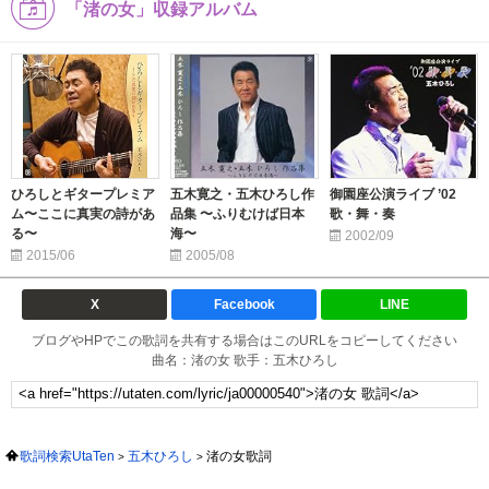
「渚の女」収録アルバム
ひろしとギタープレミア
五木寛之・五木ひろし作
御園座公演ライブ ’02
ム〜ここに真実の詩があ
品集 〜ふりむけば日本
歌・舞・奏
る〜
海〜
2002/09
2015/06
2005/08
X
Facebook
LINE
ブログやHPでこの歌詞を共有する場合はこのURLをコピーしてください
曲名：渚の女 歌手：五木ひろし
歌詞検索UtaTen
五木ひろし
渚の女歌詞