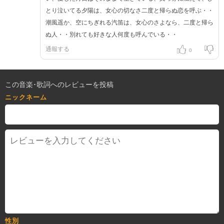
とり泣いてる夕陽は、女心の切なさ二度と帰らぬ恋を呼ぶ・・
潮風遥か、空にちぎれる汽笛は、女心のさよなら、二度と帰ら
ぬ人・・別れても好きな人何度も呼んでいる・・
通報する
0
この音楽･歌詞へのレビューを投稿
ニックネーム
性別