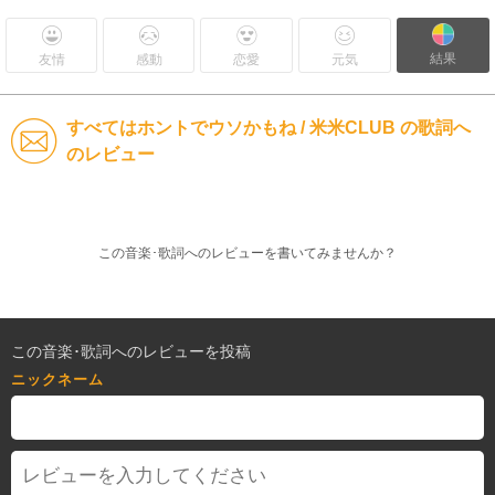
結果
友情
感動
恋愛
元気
すべてはホントでウソかもね / 米米CLUB の歌詞へ
のレビュー
この音楽･歌詞へのレビューを書いてみませんか？
この音楽･歌詞へのレビューを投稿
ニックネーム