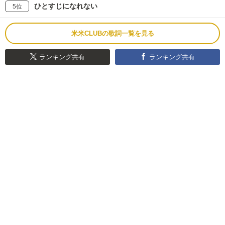
ひとすじになれない
5位
米米CLUBの歌詞一覧を見る
ランキング共有
ランキング共有