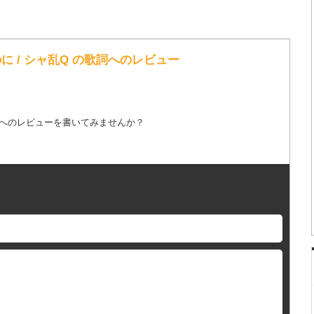
 / シャ乱Q の歌詞へのレビュー
詞へのレビューを書いてみませんか？