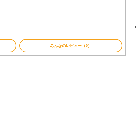
みんなのレビュー（0）