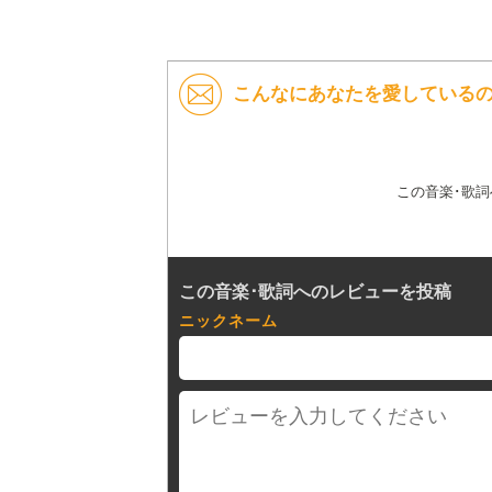
こんなにあなたを愛しているのに
この音楽･歌
この音楽･歌詞へのレビューを投稿
ニックネーム