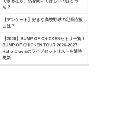
できるなら、話を聞いてほしいのはどっ
ち？
【アンケート】好きな高校野球の定番応援
曲は？
【2026】BUMP OF CHICKENセトリ一覧！
BUMP OF CHICKEN TOUR 2026-2027
Ratio Clavisのライブセットリストを随時
更新