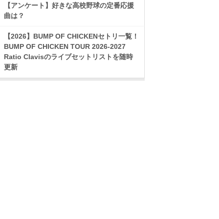
【アンケート】好きな高校野球の定番応援
曲は？
【2026】BUMP OF CHICKENセトリ一覧！
BUMP OF CHICKEN TOUR 2026-2027
Ratio Clavisのライブセットリストを随時
更新