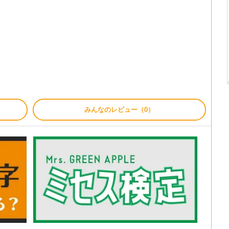
みんなのレビュー（0）