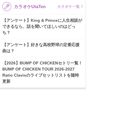
カラオケUtaTen
カラオケ一覧
【アンケート】King & Princeに人生相談が
できるなら、話を聞いてほしいのはどっ
ち？
【アンケート】好きな高校野球の定番応援
曲は？
【2026】BUMP OF CHICKENセトリ一覧！
BUMP OF CHICKEN TOUR 2026-2027
Ratio Clavisのライブセットリストを随時
更新