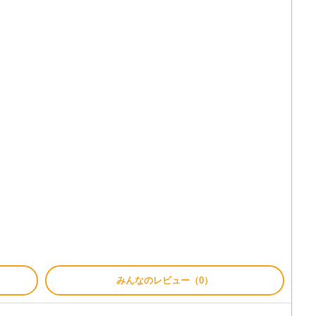
みんなのレビュー（0）