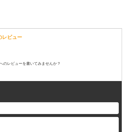
へのレビュー
詞へのレビューを書いてみませんか？