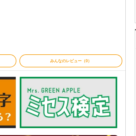
みんなのレビュー（0）