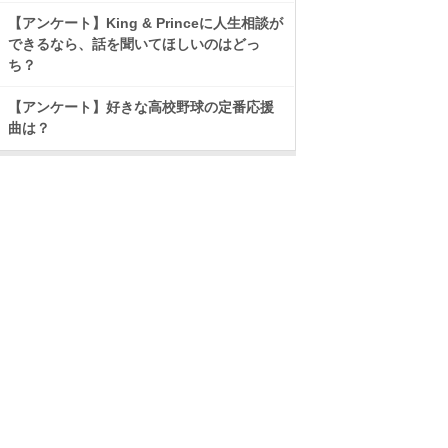
【アンケート】King & Princeに人生相談が
できるなら、話を聞いてほしいのはどっ
ち？
【アンケート】好きな高校野球の定番応援
曲は？