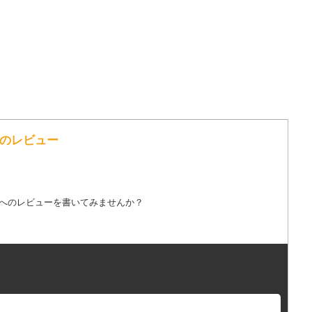
歌詞へのレビュー
詞へのレビューを書いてみませんか？