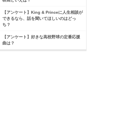
映画といえば？
【アンケート】King & Princeに人生相談が
できるなら、話を聞いてほしいのはどっ
ち？
【アンケート】好きな高校野球の定番応援
曲は？