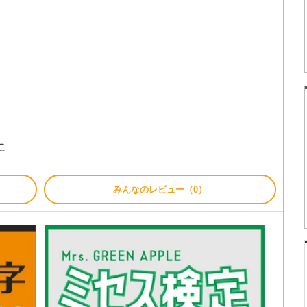
に
みんなのレビュー（0）