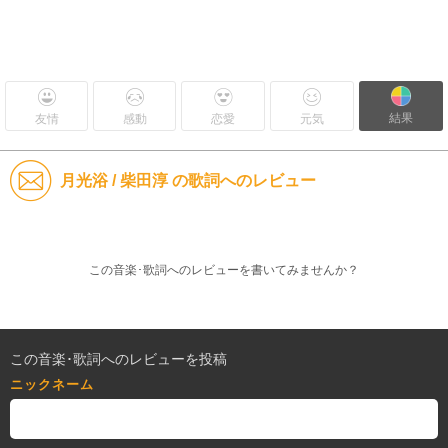
結果
友情
感動
恋愛
元気
月光浴 / 柴田淳 の歌詞へのレビュー
この音楽･歌詞へのレビューを書いてみませんか？
この音楽･歌詞へのレビューを投稿
ニックネーム