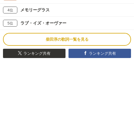
メモリーグラス
4位
ラブ・イズ・オーヴァー
5位
柴田淳の歌詞一覧を見る
ランキング共有
ランキング共有