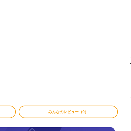
みんなのレビュー（0）