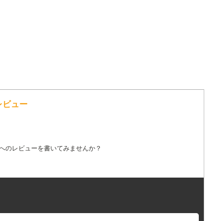
のレビュー
詞へのレビューを書いてみませんか？