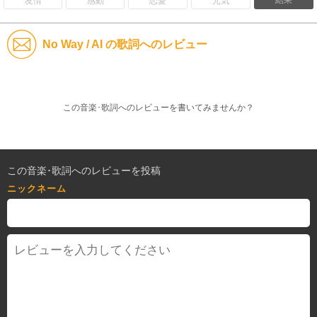
No Way / AI の歌詞へのレビュー
この音楽･歌詞へのレビューを書いてみませんか？
この音楽･歌詞へのレビューを投稿
ニックネーム