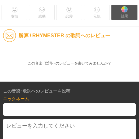
結果
友情
感動
恋愛
元気
勝算 / RHYMESTER の歌詞へのレビュー
この音楽･歌詞へのレビューを書いてみませんか？
この音楽･歌詞へのレビューを投稿
ニックネーム