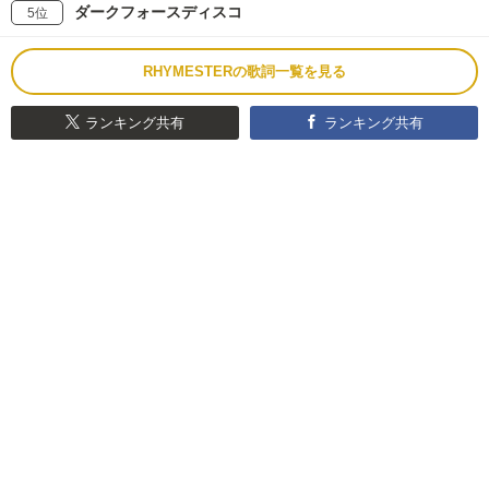
ダークフォースディスコ
5位
RHYMESTERの歌詞一覧を見る
ランキング共有
ランキング共有