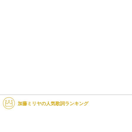
加藤ミリヤの人気歌詞ランキング