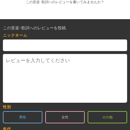
この音楽･歌詞へのレビューを書いてみませんか？
この音楽･歌詞へのレビューを投稿
ニックネーム
性別
男性
女性
その他
年代