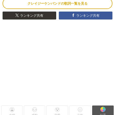
クレイジーケンバンドの歌詞一覧を見る
ランキング共有
ランキング共有