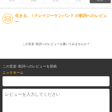
結果
友情
感動
恋愛
元気
生きる。 / クレイジーケンバンド の歌詞へのレビュ
ー
この音楽･歌詞へのレビューを書いてみませんか？
この音楽･歌詞へのレビューを投稿
ニックネーム