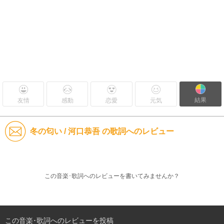
結果
友情
感動
恋愛
元気
冬の匂い / 河口恭吾 の歌詞へのレビュー
この音楽･歌詞へのレビューを書いてみませんか？
この音楽･歌詞へのレビューを投稿