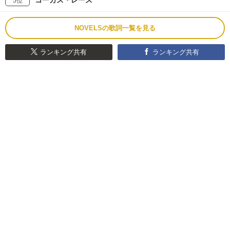
コーカス・レース
5位
NOVELSの歌詞一覧を見る
ランキング共有
ランキング共有