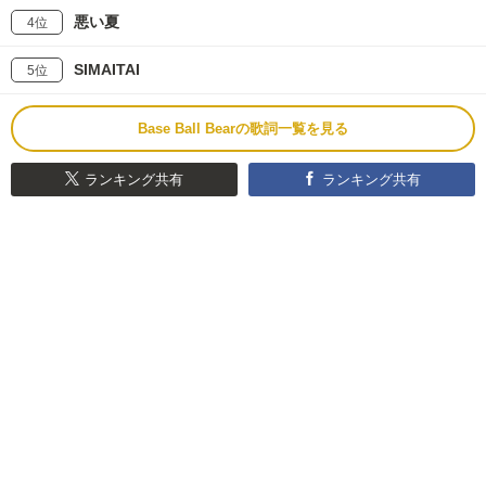
悪い夏
4位
SIMAITAI
5位
Base Ball Bearの歌詞一覧を見る
ランキング共有
ランキング共有