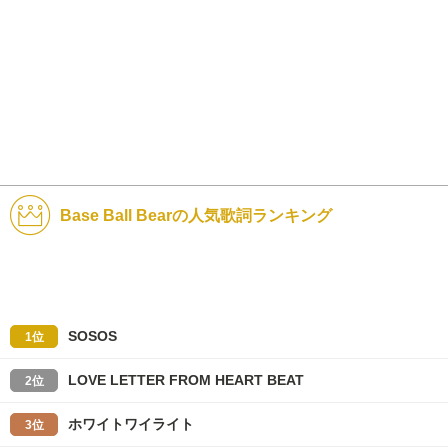
Base Ball Bearの人気歌詞ランキング
SOSOS
1位
LOVE LETTER FROM HEART BEAT
2位
ホワイトワイライト
3位