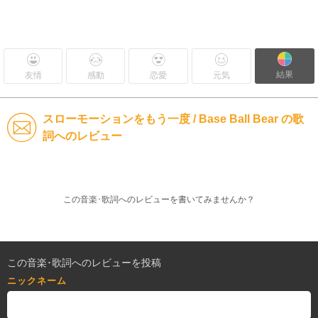
結果
友情
感動
恋愛
元気
スローモーションをもう一度 / Base Ball Bear の歌
詞へのレビュー
この音楽･歌詞へのレビューを書いてみませんか？
この音楽･歌詞へのレビューを投稿
ニックネーム