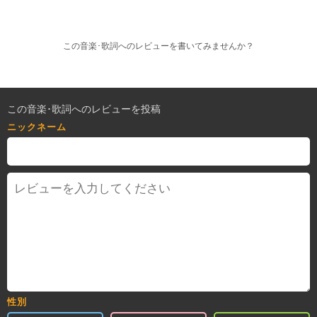
この音楽･歌詞へのレビューを書いてみませんか？
この音楽･歌詞へのレビューを投稿
ニックネーム
性別