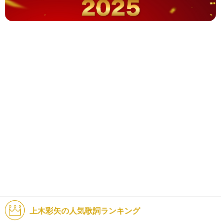
上木彩矢の人気歌詞ランキング