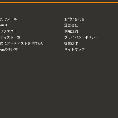
だけメール
お問い合わせ
Ten X
運営会社
リクエスト
利用規約
ティスト一覧
プライバシーポリシー
祭にアーティストを呼びたい
提携媒体
aTenの使い方
サイトマップ