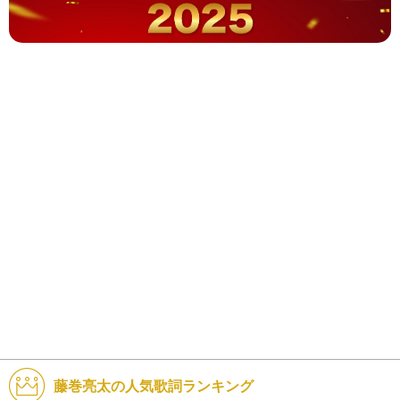
藤巻亮太の人気歌詞ランキング