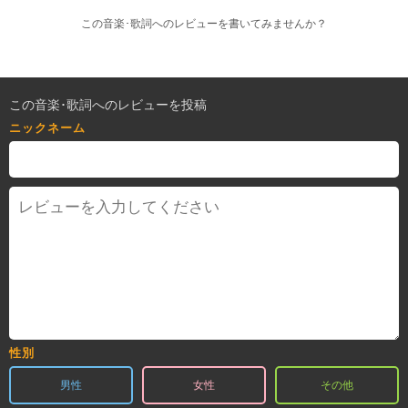
この音楽･歌詞へのレビューを書いてみませんか？
この音楽･歌詞へのレビューを投稿
ニックネーム
性別
男性
女性
その他