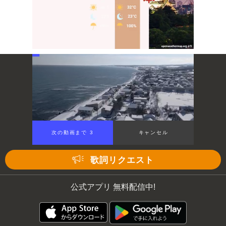
Mute
次の動画まで 3
キャンセル
歌詞リクエスト
公式アプリ 無料配信中!