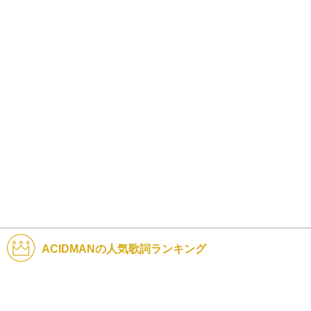
ACIDMANの人気歌詞ランキング