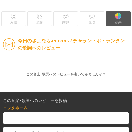
結果
友情
感動
恋愛
元気
今日のさよなら-encore- / チャラン・ポ・ランタン
の歌詞へのレビュー
この音楽･歌詞へのレビューを書いてみませんか？
この音楽･歌詞へのレビューを投稿
ニックネーム