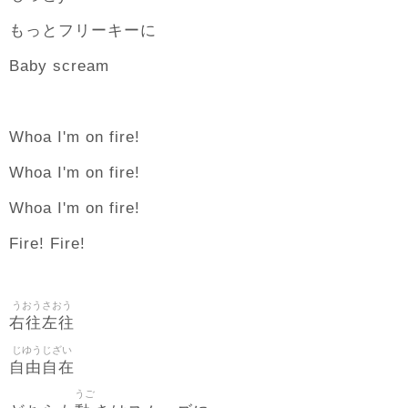
もっとフリーキーに
Baby scream
Whoa I'm on fire!
Whoa I'm on fire!
Whoa I'm on fire!
Fire! Fire!
うおうさおう
右往左往
じゆうじざい
自由自在
うご