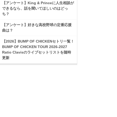
【アンケート】King & Princeに人生相談が
できるなら、話を聞いてほしいのはどっ
ち？
【アンケート】好きな高校野球の定番応援
曲は？
【2026】BUMP OF CHICKENセトリ一覧！
BUMP OF CHICKEN TOUR 2026-2027
Ratio Clavisのライブセットリストを随時
更新