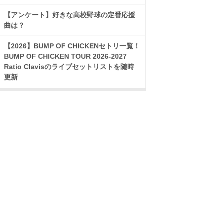
【アンケート】好きな高校野球の定番応援
曲は？
【2026】BUMP OF CHICKENセトリ一覧！
BUMP OF CHICKEN TOUR 2026-2027
Ratio Clavisのライブセットリストを随時
更新