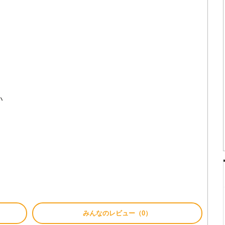
い
みんなのレビュー（0）