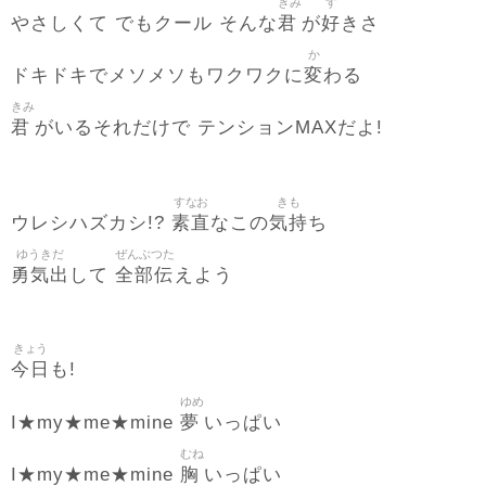
きみ
す
君
好
やさしくて でもクール そんな
が
きさ
か
変
ドキドキでメソメソもワクワクに
わる
きみ
君
がいるそれだけで テンションMAXだよ!
すなお
きも
素直
気持
ウレシハズカシ!?
なこの
ち
ゆうきだ
ぜんぶつた
勇気出
全部伝
して
えよう
きょう
今日
も!
ゆめ
夢
I★my★me★mine
いっぱい
むね
胸
I★my★me★mine
いっぱい