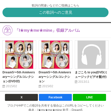
歌詞の間違いなどのご指摘はこちら
この歌詞へのご意見
「I★my★me★mine」収録アルバム
Dream5〜5th Annivers
Dream5〜5th Annivers
まごころ to you(DVD(ミ
ary〜シングルコレクシ
ary〜シングルコレクシ
ュージックビデオ盤)付)
ョン(DVD付)
ョン
2013/11
2015/02
2015/02
X
Facebook
LINE
ブログやHPでこの歌詞を共有する場合はこのURLをコピーしてください
曲名：I★my★me★mine 歌手：Dream5