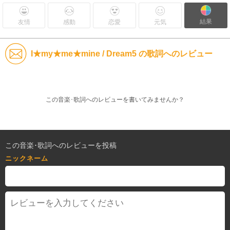
結果
友情
感動
恋愛
元気
I★my★me★mine / Dream5 の歌詞へのレビュー
この音楽･歌詞へのレビューを書いてみませんか？
この音楽･歌詞へのレビューを投稿
ニックネーム