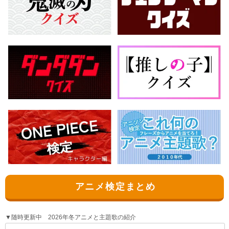
アニメ検定まとめ
▼随時更新中 2026年冬アニメと主題歌の紹介