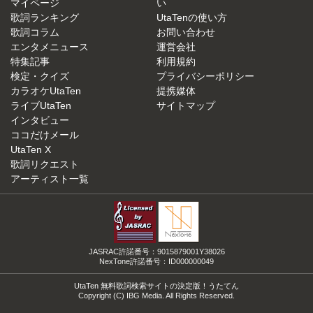
マイページ
い
歌詞ランキング
UtaTenの使い方
歌詞コラム
お問い合わせ
エンタメニュース
運営会社
特集記事
利用規約
検定・クイズ
プライバシーポリシー
カラオケUtaTen
提携媒体
ライブUtaTen
サイトマップ
インタビュー
ココだけメール
UtaTen X
歌詞リクエスト
アーティスト一覧
JASRAC許諾番号：9015879001Y38026
NexTone許諾番号：ID000000049
UtaTen 無料歌詞検索サイトの決定版！うたてん
Copyright (C) IBG Media. All Rights Reserved.