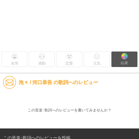
結果
友情
感動
恋愛
元気
泡々 / 河口恭吾 の歌詞へのレビュー
この音楽･歌詞へのレビューを書いてみませんか？
この音楽･歌詞へのレビューを投稿