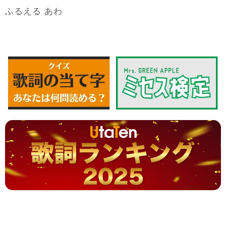
ふるえる あわ