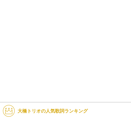
大橋トリオの人気歌詞ランキング