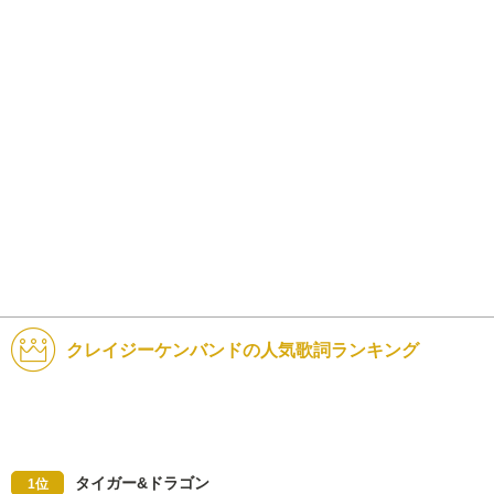
クレイジーケンバンドの人気歌詞ランキング
タイガー&ドラゴン
1位