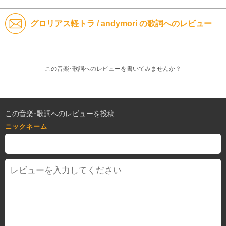
グロリアス軽トラ / andymori の歌詞へのレビュー
この音楽･歌詞へのレビューを書いてみませんか？
この音楽･歌詞へのレビューを投稿
ニックネーム